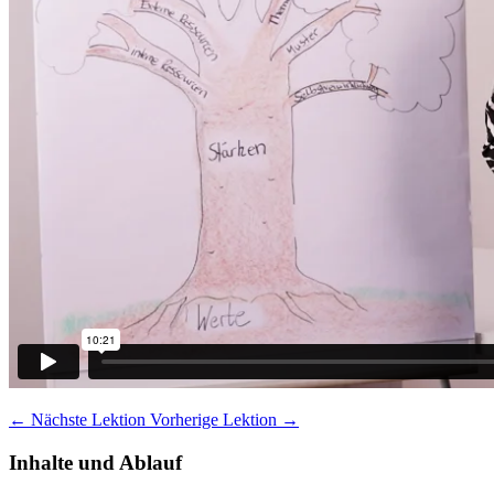
←
Nächste Lektion
Vorherige Lektion
→
Inhalte und Ablauf