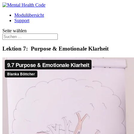
Modulübersicht
Support
Seite wählen
Lektion 7: Purpose & Emotionale Klarheit